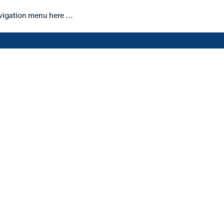
vigation menu here ...