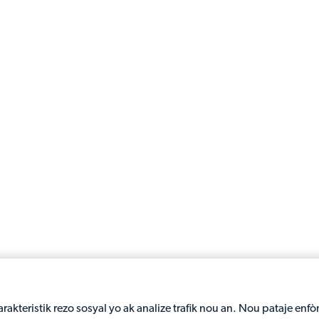
rakteristik rezo sosyal yo ak analize trafik nou an. Nou pataje en