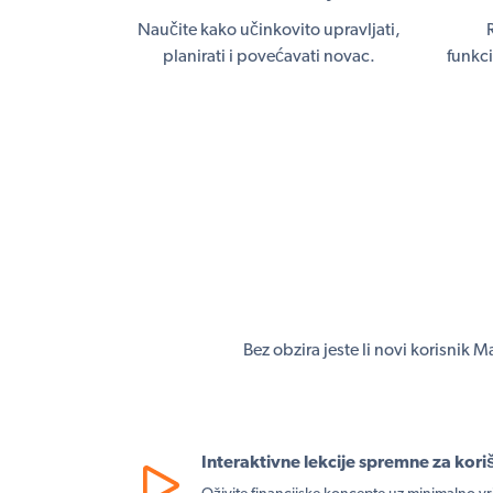
Naučite kako učinkovito upravljati,
planirati i povećavati novac.
funkci
Bez obzira jeste li novi korisnik 
Interaktivne lekcije spremne za kori