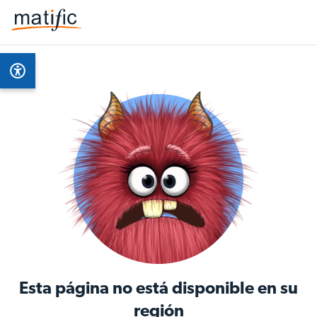
Esta página no está disponible en su
región