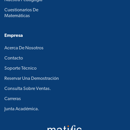
Nuestra Pedagogía
Cuestionarios De
Matemáticas
Empresa
Acerca De Nosotros
Contacto
Soporte Técnico
Reservar Una Demostración
Consulta Sobre Ventas.
Carreras
Junta Académica.