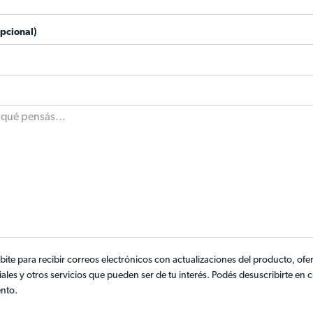
opcional)
bite para recibir correos electrónicos con actualizaciones del producto, ofe
ales y otros servicios que pueden ser de tu interés. Podés desuscribirte en 
nto.