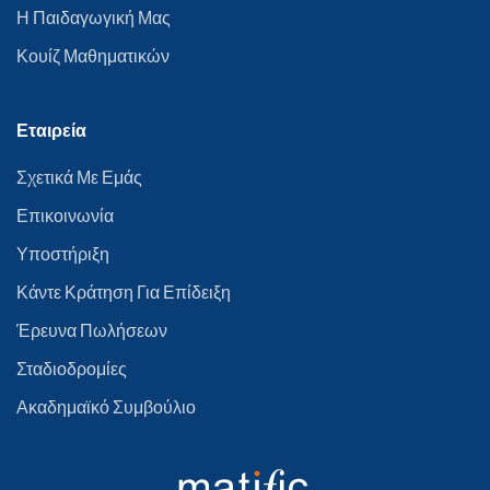
Η Παιδαγωγική Μας
Κουίζ Μαθηματικών
Εταιρεία
Σχετικά Με Εμάς
Επικοινωνία
Υποστήριξη
Κάντε Κράτηση Για Επίδειξη
Έρευνα Πωλήσεων
Σταδιοδρομίες
Ακαδημαϊκό Συμβούλιο