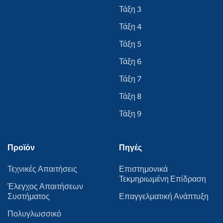
Τάξη 3
Τάξη 4
Τάξη 5
Τάξη 6
Τάξη 7
Τάξη 8
Τάξη 9
Προϊόν
Πηγές
Τεχνικές Απαιτήσεις
Επιστημονικά
Τεκμηριωμένη Επίδραση
Έλεγχος Απαιτήσεων
Συστήματος
Επαγγελματική Ανάπτυξη
Πολυγλωσσικό