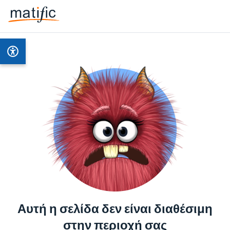
Αυτή η σελίδα δεν είναι διαθέσιμη
στην περιοχή σας