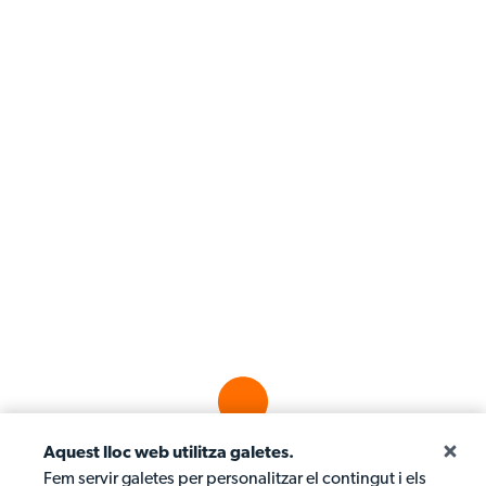
Aquest lloc web utilitza galetes.
Fem servir galetes per personalitzar el contingut i els