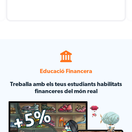
Educació Financera
Treballa amb els teus estudiants habilitats
financeres del món real