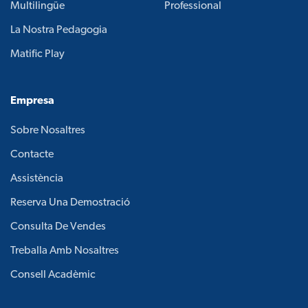
Multilingüe
Professional
La Nostra Pedagogia
Matific Play
Empresa
Sobre Nosaltres
Contacte
Assistència
Reserva Una Demostració
Consulta De Vendes
Treballa Amb Nosaltres
Consell Acadèmic