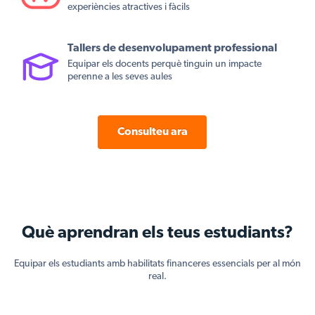
experiències atractives i fàcils
Tallers de desenvolupament professional
Equipar els docents perquè tinguin un impacte
perenne a les seves aules
Consulteu ara
Què aprendran els teus estudiants?
Equipar els estudiants amb habilitats financeres essencials per al món
real.