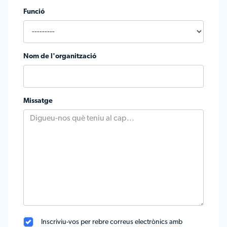
Funció
Nom de l'organització
Missatge
Inscriviu-vos per rebre correus electrònics amb