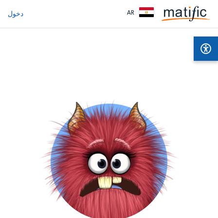
AR
دخول