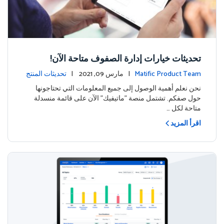
تحديثات خيارات إدارة الصفوف متاحة الآن!
Matific Product Team
| مارس 09, 2021 |
تحديثات المنتج
نحن نعلم أهمية الوصول إلى جميع المعلومات التي تحتاجونها
حول صفكم. تشتمل منصة "ماتيفيك" الآن على قائمة منسدلة
متاحة لكل …
اقرأ المزيد