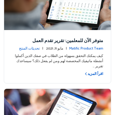
متوفر الآن للمعلمين: تقرير تقدم العمل
Matific Product Team
| مايو 11, 2021 |
تحديثات المنتج
كيف يمكنك التحقق بسهولة من الطلاب في صفك الذين أكملوا
أنشطة ماتيفيك المخصصة لهم ومن لم يفعل ذلك؟ سيساعدك
تقرير …
اقرأ المزيد