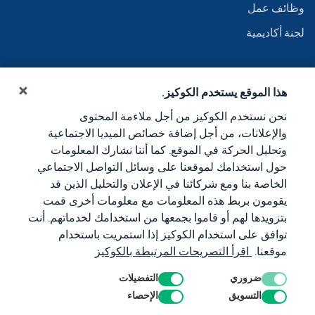
وظائف عمل
لجنة أكاديمية
هذا الموقع يستخدم الكوكيز.
نحن نستخدم الكوكيز من أجل ملاءمة المحتوى
والإعلانات، من أجل إضافة خصائص الميديا الاجتماعية
وتحليل الحركة في الموقع. كما أننا نشارك المعلومات
حول استخدامك لموقعنا على وسائل التواصل الاجتماعي
الخاصة بنا ومع شركائنا في الإعلان والتحليل الذين قد
يقومون بربط هذه المعلومات مع معلومات أخرى قمت
بتزويدها لهم أو قاموا بجمعها من استخدامك لخدماتهم. أنت
توافق على استخدام الكوكيز إذا استمريت باستخدام
موقعنا.
اقرأ التصريحات المرتبطة بالكوكيز
ضروري
التفضيلات
التسويق
الإحصاء