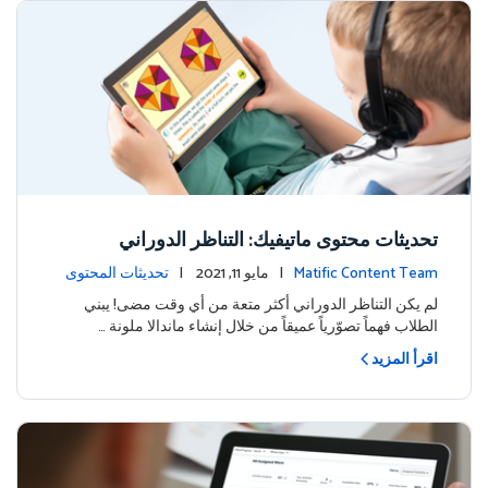
تحديثات محتوى ماتيفيك: التناظر الدوراني
Matific Content Team
| مايو 11, 2021 |
تحديثات المحتوى
لم يكن التناظر الدوراني أكثر متعة من أي وقت مضى! يبني
الطلاب فهماً تصوّرياً عميقاً من خلال إنشاء ماندالا ملونة …
اقرأ المزيد