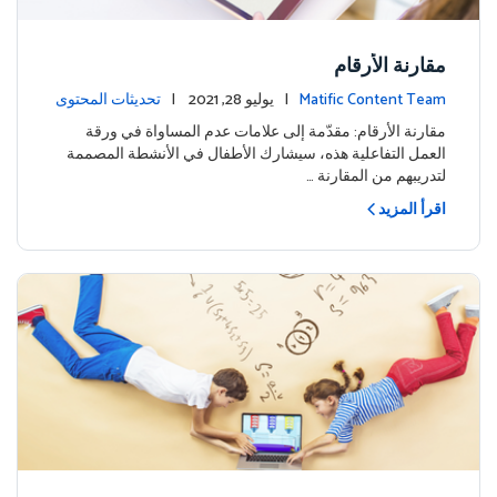
مقارنة الأرقام
Matific Content Team
| يوليو 28, 2021 |
تحديثات المحتوى
مقارنة الأرقام: مقدّمة إلى علامات عدم المساواة في ورقة
العمل التفاعلية هذه، سيشارك الأطفال في الأنشطة المصممة
لتدريبهم من المقارنة …
اقرأ المزيد