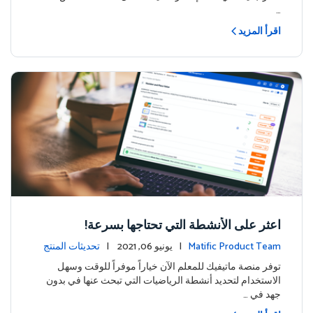
…
اقرأ المزيد
اعثر على الأنشطة التي تحتاجها بسرعة!
Matific Product Team
| يونيو 06, 2021 |
تحديثات المنتج
توفر منصة ماتيفيك للمعلم الآن خياراً موفراً للوقت وسهل
الاستخدام لتحديد أنشطة الرياضيات التي تبحث عنها في بدون
جهد في …