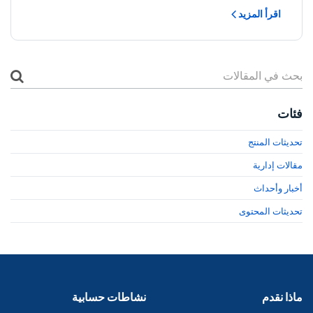
اقرأ المزيد
فئات
تحديثات المنتج
مقالات إدارية
أخبار وأحداث
تحديثات المحتوى
ماذا نقدم
نشاطات حسابية