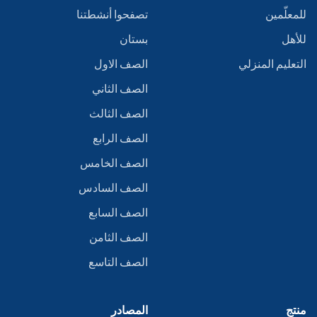
للمعلّمين
تصفحوا أنشطتنا
للأهل
بستان
التعليم المنزلي
الصف الاول
الصف الثاني
الصف الثالث
الصف الرابع
الصف الخامس
الصف السادس
الصف السابع
الصف الثامن
الصف التاسع
منتج
المصادر