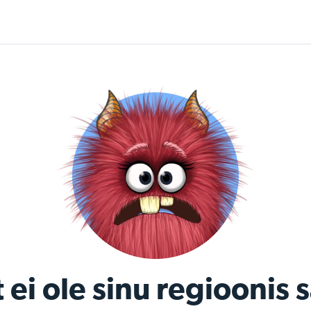
 ei ole sinu regioonis