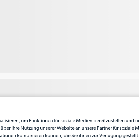
lisieren, um Funktionen für soziale Medien bereitzustellen und 
über Ihre Nutzung unserer Website an unsere Partner für soziale 
ationen kombinieren können, die Sie ihnen zur Verfügung gestell