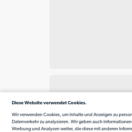
Diese Website verwendet Cookies.
Wir verwenden Cookies, um Inhalte und Anzeigen zu persona
Datenverkehr zu analysieren. Wir geben auch Informationen 
Werbung und Analysen weiter, die diese mit anderen Inform