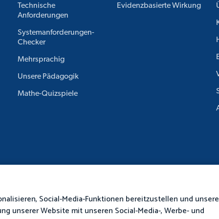
Technische
Evidenzbasierte Wirkung
Anforderungen
Systemanforderungen-
Checker
Mehrsprachig
Unsere Pädagogik
Mathe-Quizspiele
alisieren, Social-Media-Funktionen bereitzustellen und unseren
zung unserer Website mit unseren Social-Media-, Werbe- und