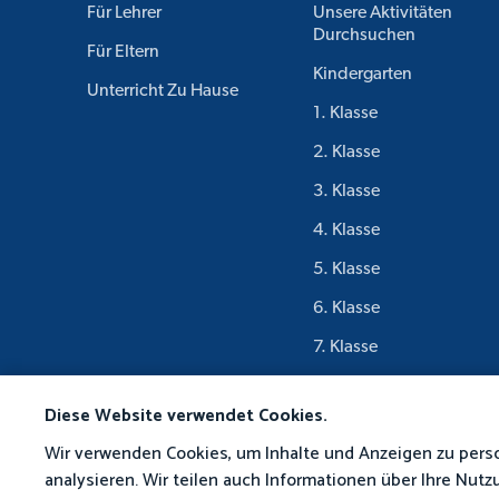
Für Lehrer
Unsere Aktivitäten
Durchsuchen
Für Eltern
Kindergarten
Unterricht Zu Hause
1. Klasse
2. Klasse
3. Klasse
4. Klasse
5. Klasse
6. Klasse
7. Klasse
8. Klasse
Diese Website verwendet Cookies.
9. Klasse
Wir verwenden Cookies, um Inhalte und Anzeigen zu person
analysieren. Wir teilen auch Informationen über Ihre Nut