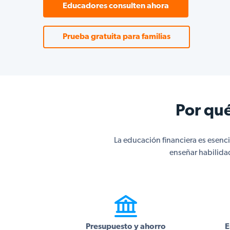
Educadores consulten ahora
Prueba gratuita para familias
Por qué
La educación financiera es esenci
enseñar habilidad
Presupuesto y ahorro
E