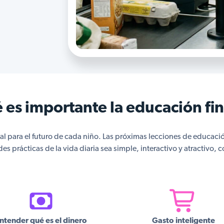
 es importante la educación fi
al para el futuro de cada niño. Las próximas lecciones de educaci
es prácticas de la vida diaria sea simple, interactivo y atractivo,
ntender qué es el dinero
Gasto inteligente