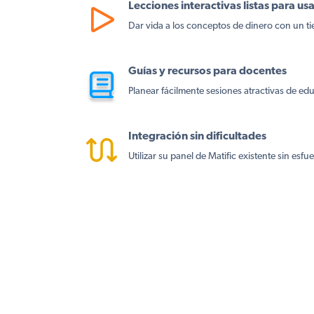
Lecciones interactivas listas para us
Dar vida a los conceptos de dinero con un 
Guías y recursos para docentes
Planear fácilmente sesiones atractivas de ed
Integración sin dificultades
Utilizar su panel de Matific existente sin esfu