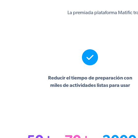
La premiada plataforma Matific t
Reducir el tiempo de preparación con
miles de actividades listas para usar