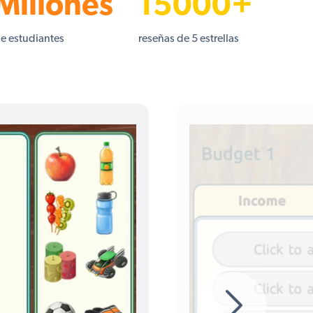
Millones
15000+
e estudiantes
reseñas de 5 estrellas