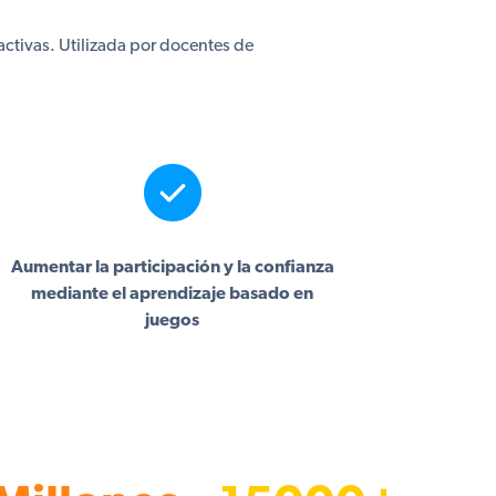
ctivas. Utilizada por docentes de
Aumentar la participación y la confianza
mediante el aprendizaje basado en
juegos