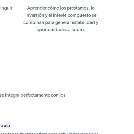
inguir
Aprender cómo los préstamos, la
.
inversión y el interés compuesto se
combinan para generar estabilidad y
oportunidades a futuro.
se integra perfectamente con los
 aula