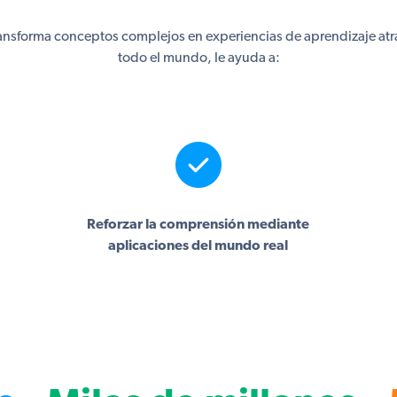
ransforma conceptos complejos en experiencias de aprendizaje atra
todo el mundo, le ayuda a:
Reforzar la comprensión mediante
aplicaciones del mundo real